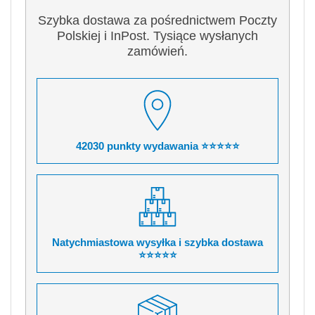
Szybka dostawa za pośrednictwem Poczty
Polskiej i InPost. Tysiące wysłanych
zamówień.
42030 punkty wydawania ⭐⭐⭐⭐⭐
Natychmiastowa wysyłka i szybka dostawa
⭐⭐⭐⭐⭐