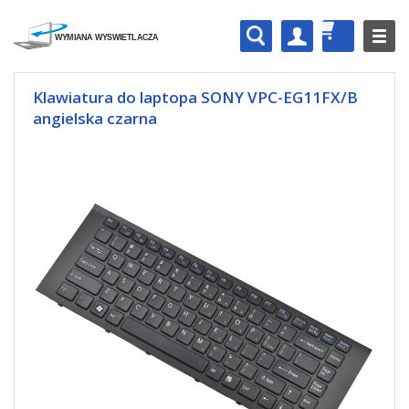
Klawiatura do laptopa SONY VPC-EG11FX/B
angielska czarna