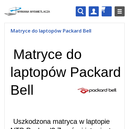
Matryce do laptopów Packard Bell
Matryce do
laptopów Packard
Bell
Uszkodzona matryca w laptopie