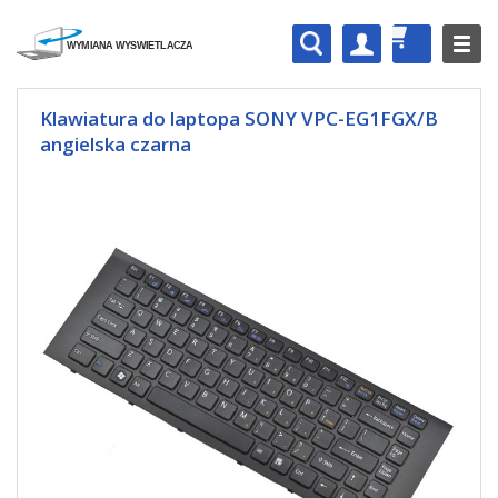
Klawiatura do laptopa SONY VPC-EG1FGX/B
angielska czarna