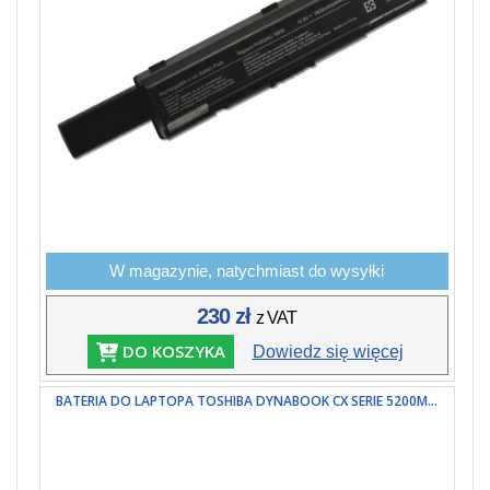
W magazynie, natychmiast do wysyłki
230 zł
z VAT
DO KOSZYKA
Dowiedz się więcej
BATERIA DO LAPTOPA TOSHIBA DYNABOOK CX SERIE 5200M...