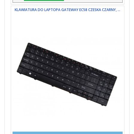
KLAWIATURA DO LAPTOPA GATEWAY EC58 CZESKA CZARNY, ...