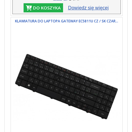
DO KOSZYKA
Dowiedz się więcej
KLAWIATURA DO LAPTOPA GATEWAY EC5811U CZ / SK CZAR...