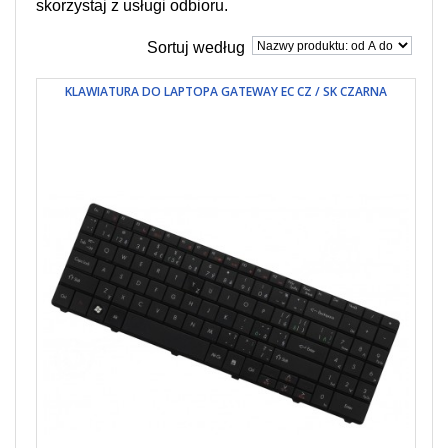
skorzystaj z usługi odbioru.
Sortuj według
KLAWIATURA DO LAPTOPA GATEWAY EC CZ / SK CZARNA