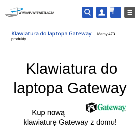
Klawiatura do laptopa Gateway
Mamy 473
produkty.
Klawiatura do
laptopa Gateway
Kup nową
klawiaturę Gateway z domu!