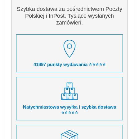
Szybka dostawa za pośrednictwem Poczty
Polskiej i InPost. Tysiące wysłanych
zamówień.
41897 punkty wydawania ⭐⭐⭐⭐⭐
Natychmiastowa wysyłka i szybka dostawa
⭐⭐⭐⭐⭐