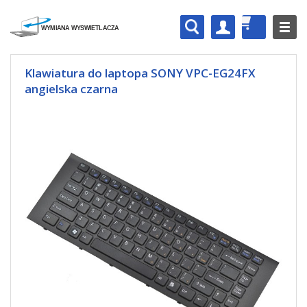
Klawiatura do laptopa SONY VPC-EG24FX
angielska czarna