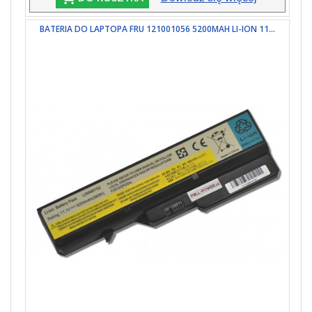
BATERIA DO LAPTOPA FRU 121001056 5200MAH LI-ION 11...