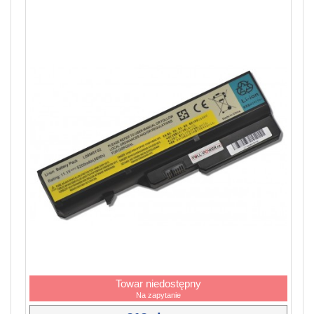
Towar niedostępny
Na zapytanie