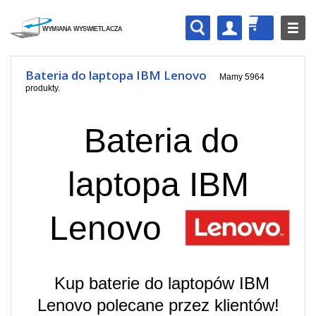
Bateria do laptopa IBM Lenovo
Mamy 5964
produkty.
Bateria do
laptopa IBM
Lenovo
Kup baterie do laptopów IBM
Lenovo polecane przez klientów!