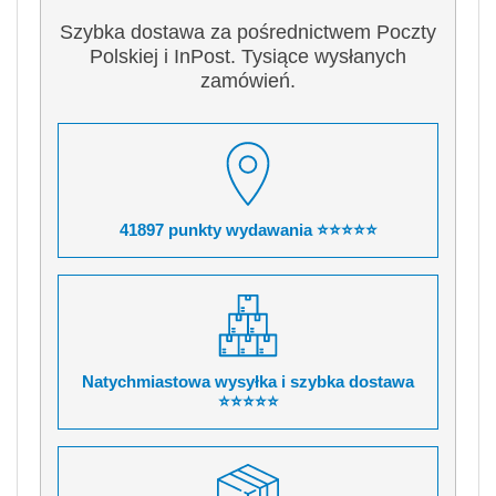
Szybka dostawa za pośrednictwem Poczty
Polskiej i InPost. Tysiące wysłanych
zamówień.
41897 punkty wydawania ⭐⭐⭐⭐⭐
Natychmiastowa wysyłka i szybka dostawa
⭐⭐⭐⭐⭐