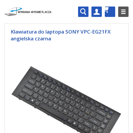
Klawiatura do laptopa SONY VPC-EG21FX
angielska czarna