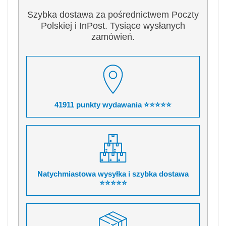
Szybka dostawa za pośrednictwem Poczty
Polskiej i InPost. Tysiące wysłanych
zamówień.
41911 punkty wydawania ⭐⭐⭐⭐⭐
Natychmiastowa wysyłka i szybka dostawa
⭐⭐⭐⭐⭐