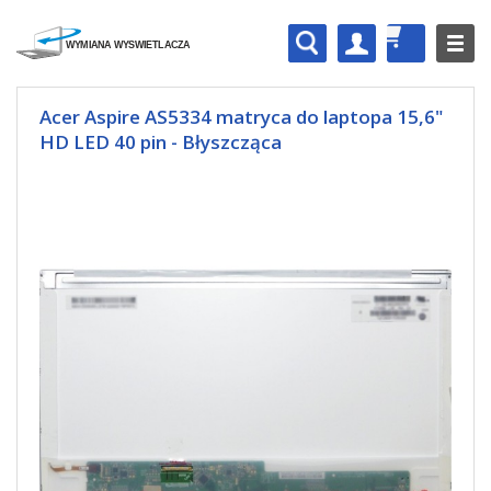
Acer Aspire AS5334 matryca do laptopa 15,6"
HD LED 40 pin - Błyszcząca