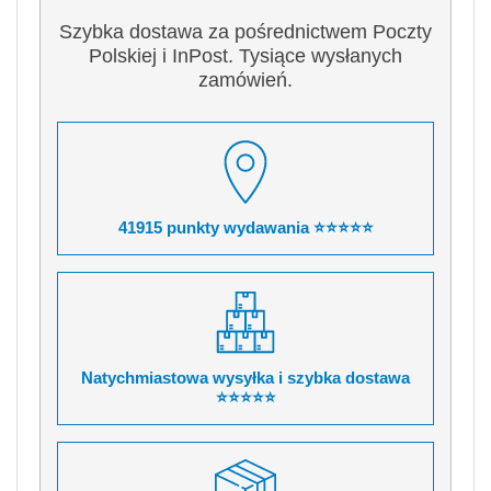
Szybka dostawa za pośrednictwem Poczty
Polskiej i InPost. Tysiące wysłanych
zamówień.
41915 punkty wydawania ⭐⭐⭐⭐⭐
Natychmiastowa wysyłka i szybka dostawa
⭐⭐⭐⭐⭐