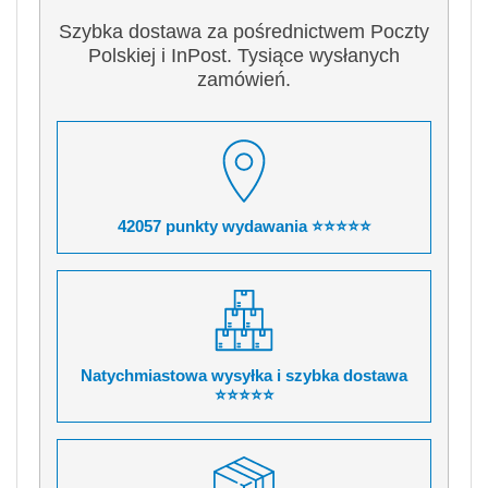
Szybka dostawa za pośrednictwem Poczty
Polskiej i InPost. Tysiące wysłanych
zamówień.
42057 punkty wydawania ⭐⭐⭐⭐⭐
Natychmiastowa wysyłka i szybka dostawa
⭐⭐⭐⭐⭐