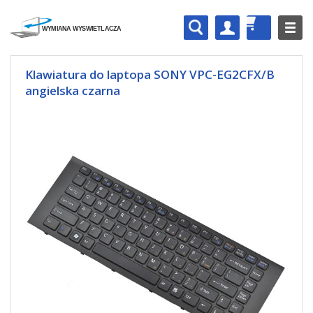
Klawiatura do laptopa SONY VPC-EG2CFX/B
angielska czarna