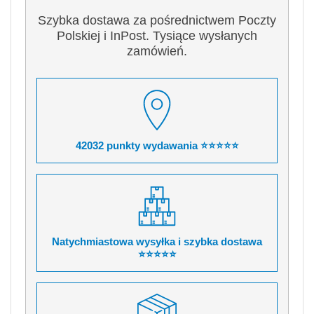
Szybka dostawa za pośrednictwem Poczty
Polskiej i InPost. Tysiące wysłanych
zamówień.
42032 punkty wydawania ⭐⭐⭐⭐⭐
Natychmiastowa wysyłka i szybka dostawa
⭐⭐⭐⭐⭐