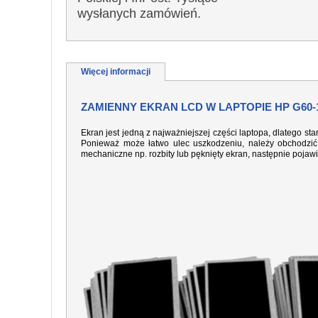
wysłanych zamówień.
Więcej informacji
ZAMIENNY EKRAN LCD W LAPTOPIE HP G60-
Ekran jest jedną z najważniejszej części laptopa, dlatego sta
Ponieważ może łatwo ulec uszkodzeniu, należy obchodzić 
mechaniczne np. rozbity lub pęknięty ekran, następnie pojaw