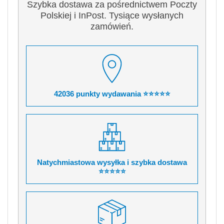
Szybka dostawa za pośrednictwem Poczty
Polskiej i InPost. Tysiące wysłanych
zamówień.
42036 punkty wydawania ⭐⭐⭐⭐⭐
Natychmiastowa wysyłka i szybka dostawa
⭐⭐⭐⭐⭐