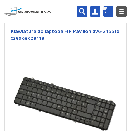
Klawiatura do laptopa HP Pavilion dv6-2155tx
czeska czarna