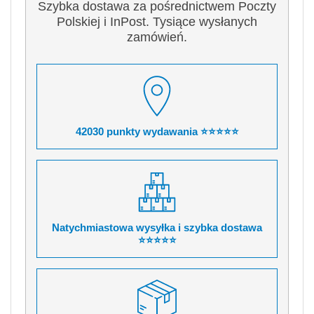
Szybka dostawa za pośrednictwem Poczty
Polskiej i InPost. Tysiące wysłanych
zamówień.
42030 punkty wydawania ⭐⭐⭐⭐⭐
Natychmiastowa wysyłka i szybka dostawa
⭐⭐⭐⭐⭐