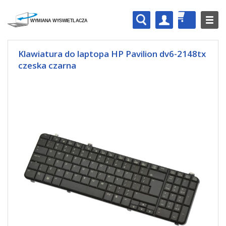
Klawiatura do laptopa HP Pavilion dv6-2148tx
czeska czarna