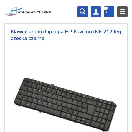
Klawiatura do laptopa HP Pavilion dv6-2120eq
czeska czarna