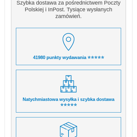
Szybka dostawa za pośrednictwem Poczty
Polskiej i InPost. Tysiące wysłanych
zamówień.
41980 punkty wydawania ⭐⭐⭐⭐⭐
Natychmiastowa wysyłka i szybka dostawa
⭐⭐⭐⭐⭐