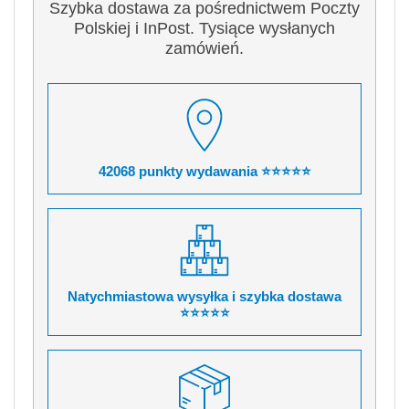
Szybka dostawa za pośrednictwem Poczty
Polskiej i InPost. Tysiące wysłanych
zamówień.
42068 punkty wydawania ⭐⭐⭐⭐⭐
Natychmiastowa wysyłka i szybka dostawa
⭐⭐⭐⭐⭐