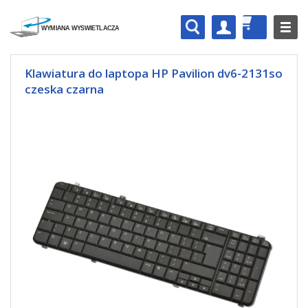
Klawiatura do laptopa HP Pavilion dv6-2131so
czeska czarna