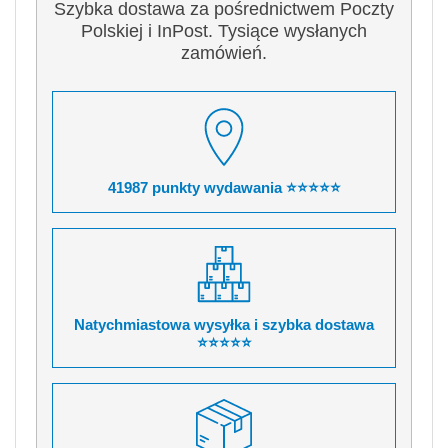
Szybka dostawa za pośrednictwem Poczty
Polskiej i InPost. Tysiące wysłanych
zamówień.
41987 punkty wydawania ⭐⭐⭐⭐⭐
Natychmiastowa wysyłka i szybka dostawa
⭐⭐⭐⭐⭐