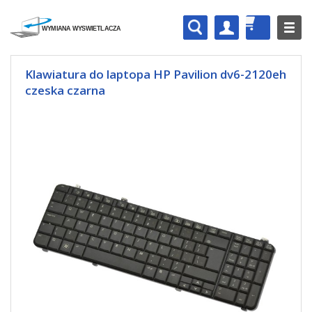
Klawiatura do laptopa HP Pavilion dv6-2120eh
czeska czarna