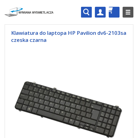
Klawiatura do laptopa HP Pavilion dv6-2103sa
czeska czarna