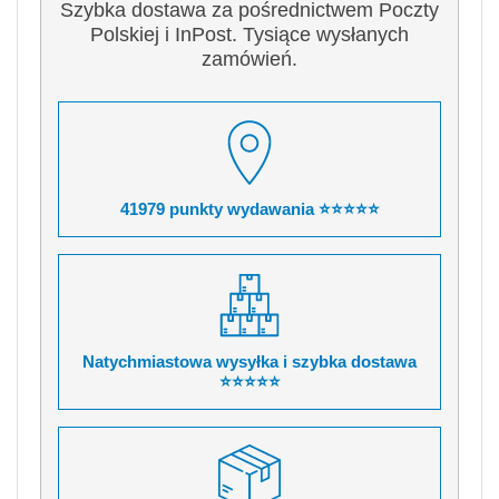
Szybka dostawa za pośrednictwem Poczty
Polskiej i InPost. Tysiące wysłanych
zamówień.
41979 punkty wydawania ⭐⭐⭐⭐⭐
Natychmiastowa wysyłka i szybka dostawa
⭐⭐⭐⭐⭐