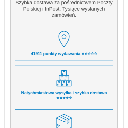
Szybka dostawa za pośrednictwem Poczty
Polskiej i InPost. Tysiące wysłanych
zamówień.
41911 punkty wydawania ⭐⭐⭐⭐⭐
Natychmiastowa wysyłka i szybka dostawa
⭐⭐⭐⭐⭐