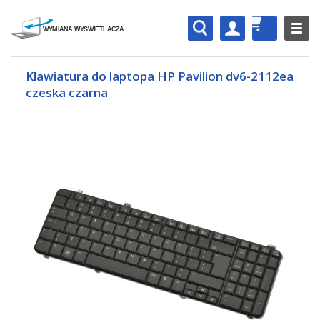
Klawiatura do laptopa HP Pavilion dv6-2112ea
czeska czarna