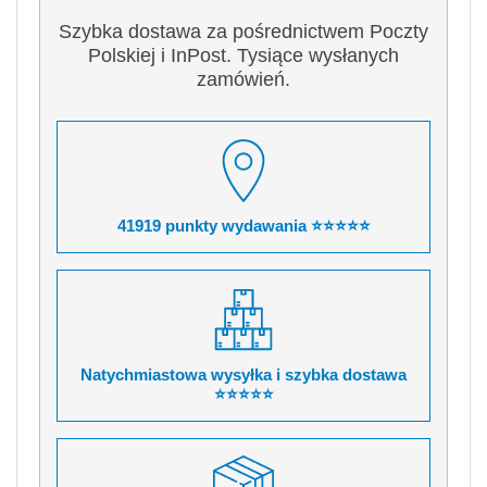
Szybka dostawa za pośrednictwem Poczty
Polskiej i InPost. Tysiące wysłanych
zamówień.
41919 punkty wydawania ⭐⭐⭐⭐⭐
Natychmiastowa wysyłka i szybka dostawa
⭐⭐⭐⭐⭐