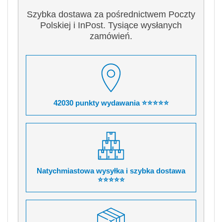
Szybka dostawa za pośrednictwem Poczty
Polskiej i InPost. Tysiące wysłanych
zamówień.
42030 punkty wydawania ⭐⭐⭐⭐⭐
Natychmiastowa wysyłka i szybka dostawa
⭐⭐⭐⭐⭐