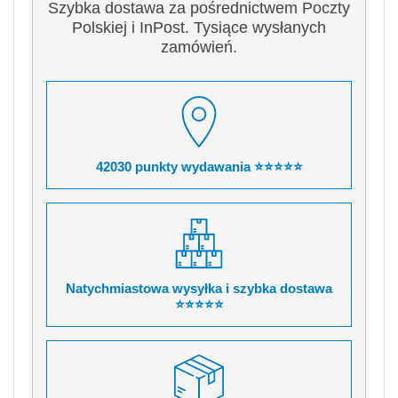
Szybka dostawa za pośrednictwem Poczty
Polskiej i InPost. Tysiące wysłanych
zamówień.
42030 punkty wydawania ⭐⭐⭐⭐⭐
Natychmiastowa wysyłka i szybka dostawa
⭐⭐⭐⭐⭐