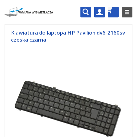
Klawiatura do laptopa HP Pavilion dv6-2160sv
czeska czarna