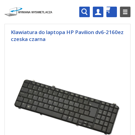
Klawiatura do laptopa HP Pavilion dv6-2160ez
czeska czarna