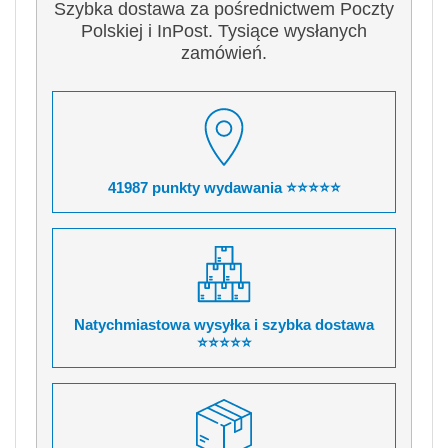
Szybka dostawa za pośrednictwem Poczty
Polskiej i InPost. Tysiące wysłanych
zamówień.
41987 punkty wydawania ⭐⭐⭐⭐⭐
Natychmiastowa wysyłka i szybka dostawa
⭐⭐⭐⭐⭐