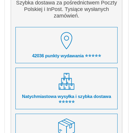
Szybka dostawa za pośrednictwem Poczty
Polskiej i InPost. Tysiące wysłanych
zamówień.
42036 punkty wydawania ⭐⭐⭐⭐⭐
Natychmiastowa wysyłka i szybka dostawa
⭐⭐⭐⭐⭐