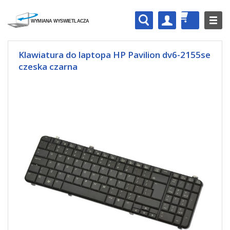
Klawiatura do laptopa HP Pavilion dv6-2155se
czeska czarna