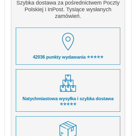
Szybka dostawa za pośrednictwem Poczty
Polskiej i InPost. Tysiące wysłanych
zamówień.
42036 punkty wydawania ⭐⭐⭐⭐⭐
Natychmiastowa wysyłka i szybka dostawa
⭐⭐⭐⭐⭐