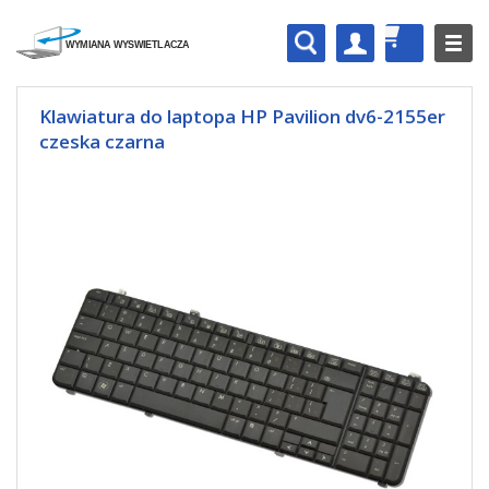
Klawiatura do laptopa HP Pavilion dv6-2155er
czeska czarna