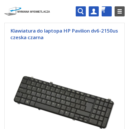
Klawiatura do laptopa HP Pavilion dv6-2150us
czeska czarna