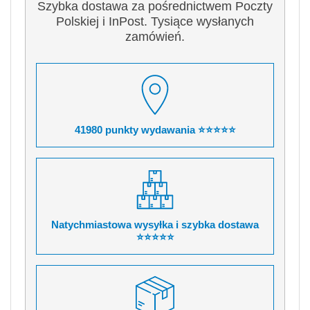
Szybka dostawa za pośrednictwem Poczty
Polskiej i InPost. Tysiące wysłanych
zamówień.
41980 punkty wydawania ⭐⭐⭐⭐⭐
Natychmiastowa wysyłka i szybka dostawa
⭐⭐⭐⭐⭐