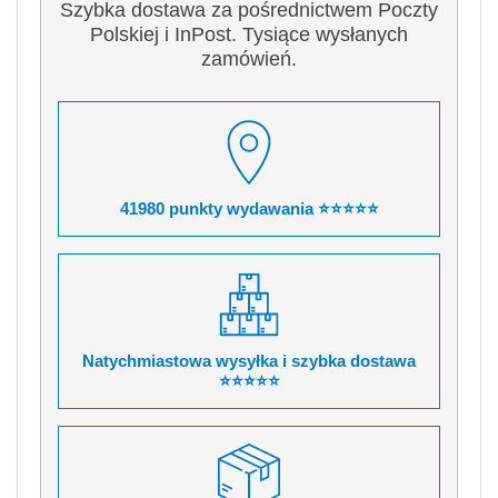
Szybka dostawa za pośrednictwem Poczty
Polskiej i InPost. Tysiące wysłanych
zamówień.
41980 punkty wydawania ⭐⭐⭐⭐⭐
Natychmiastowa wysyłka i szybka dostawa
⭐⭐⭐⭐⭐