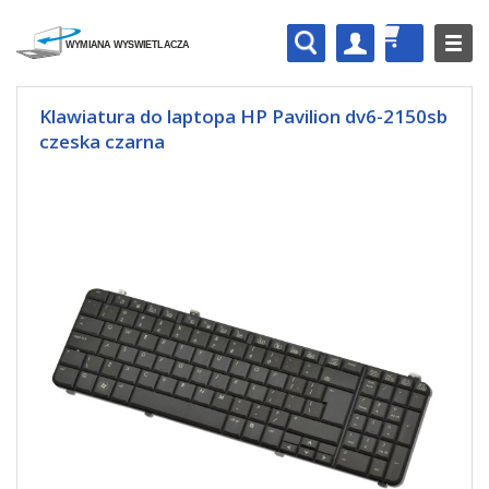
Klawiatura do laptopa HP Pavilion dv6-2150sb
czeska czarna