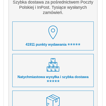
Szybka dostawa za pośrednictwem Poczty
Polskiej i InPost. Tysiące wysłanych
zamówień.
41911 punkty wydawania ⭐⭐⭐⭐⭐
Natychmiastowa wysyłka i szybka dostawa
⭐⭐⭐⭐⭐