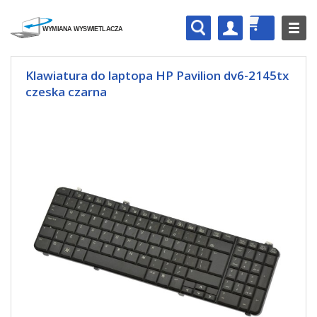
Klawiatura do laptopa HP Pavilion dv6-2145tx
czeska czarna