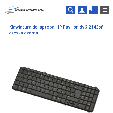
Klawiatura do laptopa HP Pavilion dv6-2143sf
czeska czarna