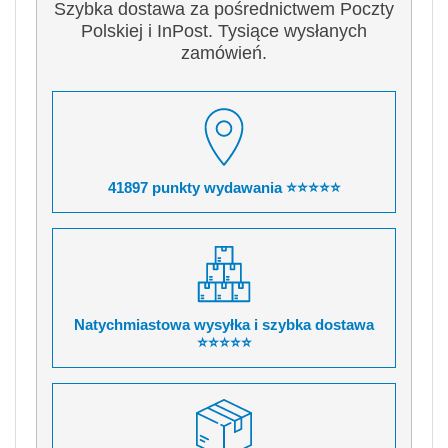
Szybka dostawa za pośrednictwem Poczty
Polskiej i InPost. Tysiące wysłanych
zamówień.
41897 punkty wydawania ⭐⭐⭐⭐⭐
Natychmiastowa wysyłka i szybka dostawa
⭐⭐⭐⭐⭐