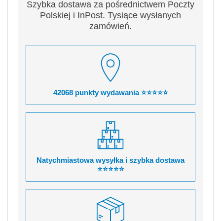
Szybka dostawa za pośrednictwem Poczty
Polskiej i InPost. Tysiące wysłanych
zamówień.
42068 punkty wydawania ⭐⭐⭐⭐⭐
Natychmiastowa wysyłka i szybka dostawa
⭐⭐⭐⭐⭐