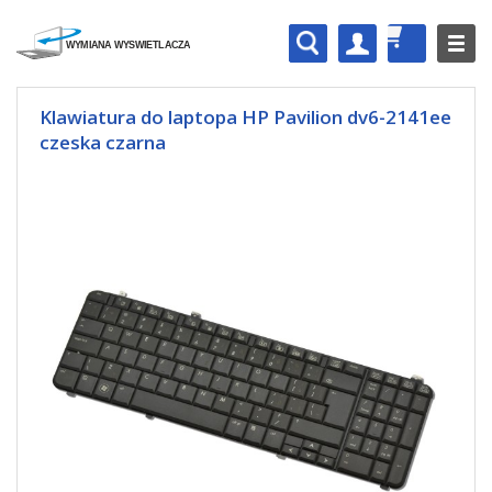
Klawiatura do laptopa HP Pavilion dv6-2141ee
czeska czarna