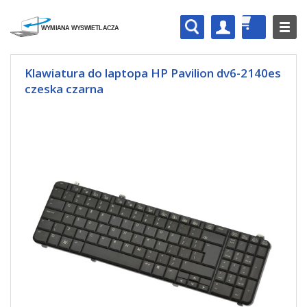
Klawiatura do laptopa HP Pavilion dv6-2140es
czeska czarna