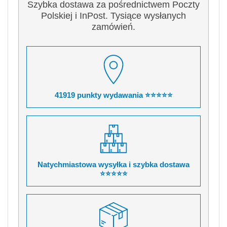
Szybka dostawa za pośrednictwem Poczty
Polskiej i InPost. Tysiące wysłanych
zamówień.
41919 punkty wydawania ⭐⭐⭐⭐⭐
Natychmiastowa wysyłka i szybka dostawa
⭐⭐⭐⭐⭐