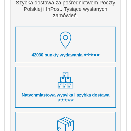
Szybka dostawa za pośrednictwem Poczty
Polskiej i InPost. Tysiące wysłanych
zamówień.
42030 punkty wydawania ⭐⭐⭐⭐⭐
Natychmiastowa wysyłka i szybka dostawa
⭐⭐⭐⭐⭐