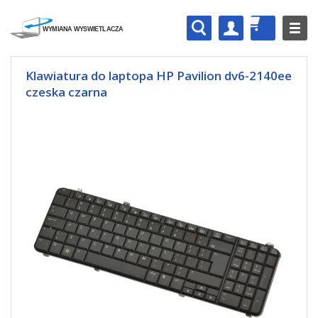
Klawiatura do laptopa HP Pavilion dv6-2140ee
czeska czarna