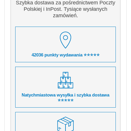
Szybka dostawa za pośrednictwem Poczty
Polskiej i InPost. Tysiące wysłanych
zamówień.
42036 punkty wydawania ⭐⭐⭐⭐⭐
Natychmiastowa wysyłka i szybka dostawa
⭐⭐⭐⭐⭐