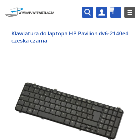
Klawiatura do laptopa HP Pavilion dv6-2140ed
czeska czarna