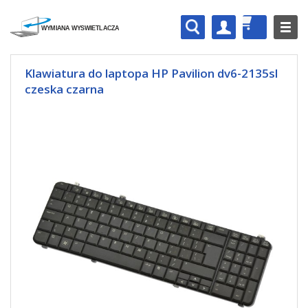
Klawiatura do laptopa HP Pavilion dv6-2135sl
czeska czarna