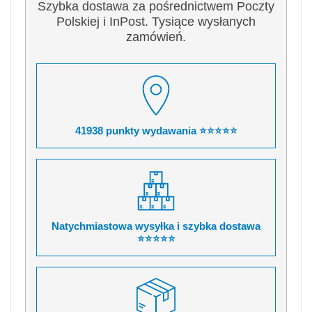
Szybka dostawa za pośrednictwem Poczty
Polskiej i InPost. Tysiące wysłanych
zamówień.
41938 punkty wydawania ⭐⭐⭐⭐⭐
Natychmiastowa wysyłka i szybka dostawa
⭐⭐⭐⭐⭐