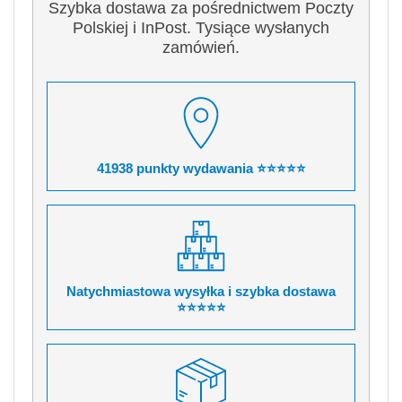
Szybka dostawa za pośrednictwem Poczty
Polskiej i InPost. Tysiące wysłanych
zamówień.
41938 punkty wydawania ⭐⭐⭐⭐⭐
Natychmiastowa wysyłka i szybka dostawa
⭐⭐⭐⭐⭐