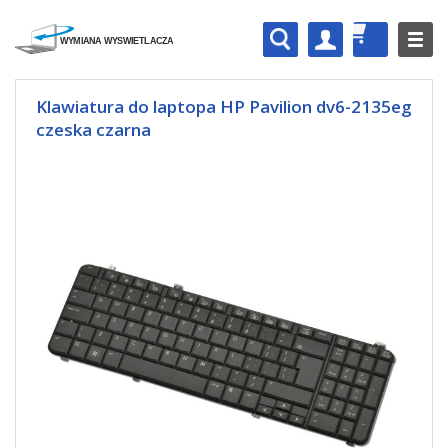
Klawiatura do laptopa HP Pavilion dv6-2135eg
czeska czarna