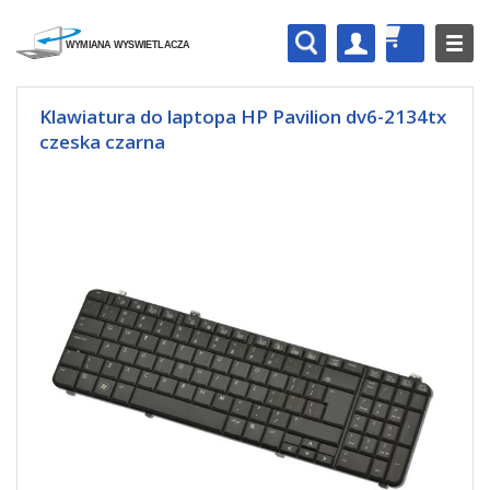
Klawiatura do laptopa HP Pavilion dv6-2134tx
czeska czarna