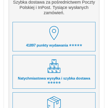
Szybka dostawa za pośrednictwem Poczty
Polskiej i InPost. Tysiące wysłanych
zamówień.
41897 punkty wydawania ⭐⭐⭐⭐⭐
Natychmiastowa wysyłka i szybka dostawa
⭐⭐⭐⭐⭐