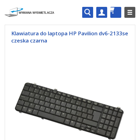
Klawiatura do laptopa HP Pavilion dv6-2133se
czeska czarna