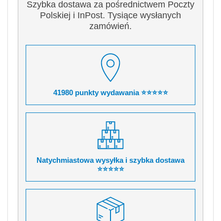
Szybka dostawa za pośrednictwem Poczty
Polskiej i InPost. Tysiące wysłanych
zamówień.
41980 punkty wydawania ⭐⭐⭐⭐⭐
Natychmiastowa wysyłka i szybka dostawa
⭐⭐⭐⭐⭐