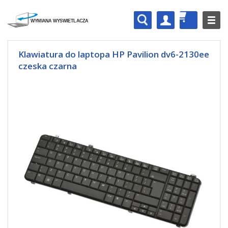
Klawiatura do laptopa HP Pavilion dv6-2130ee
czeska czarna