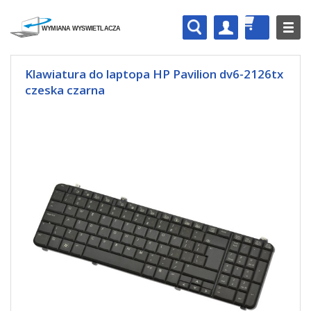
Klawiatura do laptopa HP Pavilion dv6-2126tx
czeska czarna