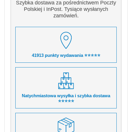
Szybka dostawa za pośrednictwem Poczty
Polskiej i InPost. Tysiące wysłanych
zamówień.
41913 punkty wydawania ⭐⭐⭐⭐⭐
Natychmiastowa wysyłka i szybka dostawa
⭐⭐⭐⭐⭐