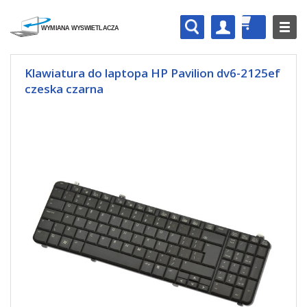
Klawiatura do laptopa HP Pavilion dv6-2125ef
czeska czarna