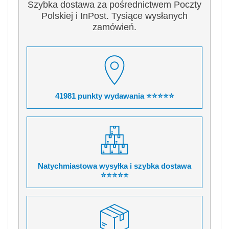
Szybka dostawa za pośrednictwem Poczty
Polskiej i InPost. Tysiące wysłanych
zamówień.
41981 punkty wydawania ⭐⭐⭐⭐⭐
Natychmiastowa wysyłka i szybka dostawa
⭐⭐⭐⭐⭐