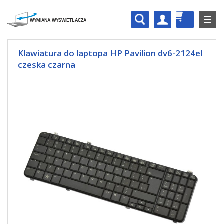
Klawiatura do laptopa HP Pavilion dv6-2124el
czeska czarna