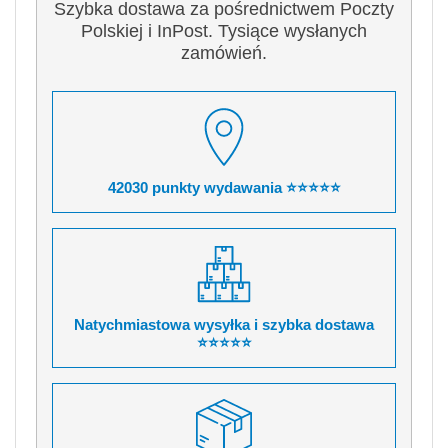
Szybka dostawa za pośrednictwem Poczty
Polskiej i InPost. Tysiące wysłanych
zamówień.
42030 punkty wydawania ⭐⭐⭐⭐⭐
Natychmiastowa wysyłka i szybka dostawa
⭐⭐⭐⭐⭐