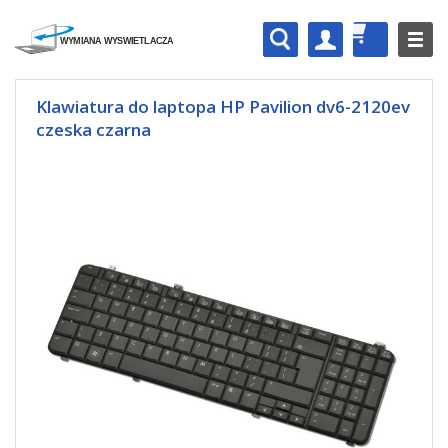
Klawiatura do laptopa HP Pavilion dv6-2120ev
czeska czarna