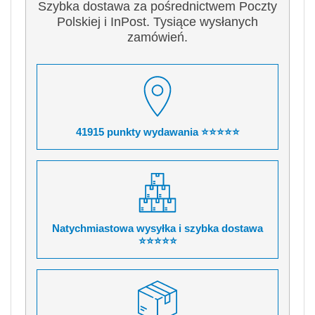
Szybka dostawa za pośrednictwem Poczty
Polskiej i InPost. Tysiące wysłanych
zamówień.
41915 punkty wydawania ⭐⭐⭐⭐⭐
Natychmiastowa wysyłka i szybka dostawa
⭐⭐⭐⭐⭐