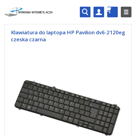
Klawiatura do laptopa HP Pavilion dv6-2120eg
czeska czarna