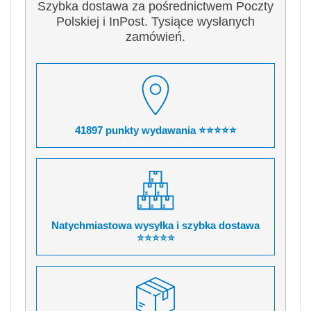
Szybka dostawa za pośrednictwem Poczty
Polskiej i InPost. Tysiące wysłanych
zamówień.
41897 punkty wydawania ⭐⭐⭐⭐⭐
Natychmiastowa wysyłka i szybka dostawa
⭐⭐⭐⭐⭐