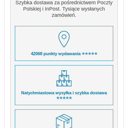
Szybka dostawa za pośrednictwem Poczty
Polskiej i InPost. Tysiące wysłanych
zamówień.
42068 punkty wydawania ⭐⭐⭐⭐⭐
Natychmiastowa wysyłka i szybka dostawa
⭐⭐⭐⭐⭐