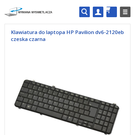
Klawiatura do laptopa HP Pavilion dv6-2120eb
czeska czarna