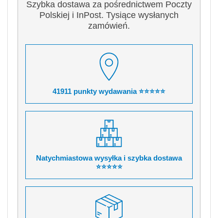
Szybka dostawa za pośrednictwem Poczty
Polskiej i InPost. Tysiące wysłanych
zamówień.
41911 punkty wydawania ⭐⭐⭐⭐⭐
Natychmiastowa wysyłka i szybka dostawa
⭐⭐⭐⭐⭐