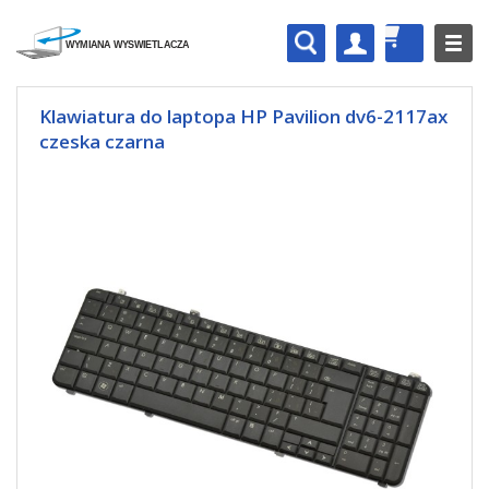
Klawiatura do laptopa HP Pavilion dv6-2117ax
czeska czarna