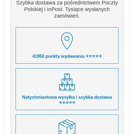
Szybka dostawa za pośrednictwem Poczty
Polskiej i InPost. Tysiące wysłanych
zamówień.
41950 punkty wydawania ⭐⭐⭐⭐⭐
Natychmiastowa wysyłka i szybka dostawa
⭐⭐⭐⭐⭐