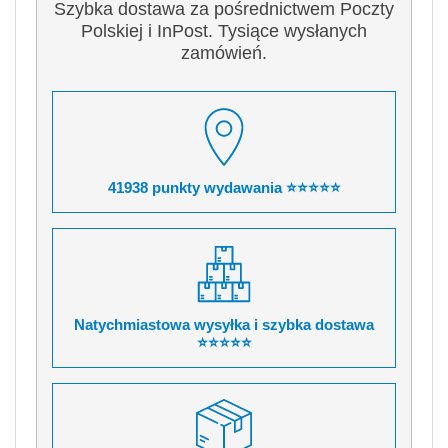
Szybka dostawa za pośrednictwem Poczty
Polskiej i InPost. Tysiące wysłanych
zamówień.
41938 punkty wydawania ⭐⭐⭐⭐⭐
Natychmiastowa wysyłka i szybka dostawa
⭐⭐⭐⭐⭐