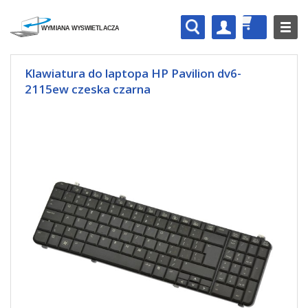
Klawiatura do laptopa HP Pavilion dv6-
2115ew czeska czarna