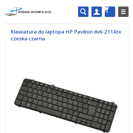
Klawiatura do laptopa HP Pavilion dv6-2114tx
czeska czarna