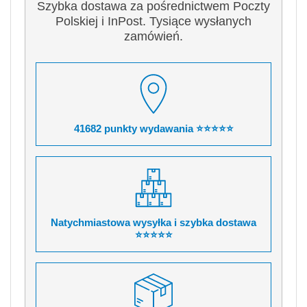
Szybka dostawa za pośrednictwem Poczty
Polskiej i InPost. Tysiące wysłanych
zamówień.
41682 punkty wydawania ⭐⭐⭐⭐⭐
Natychmiastowa wysyłka i szybka dostawa
⭐⭐⭐⭐⭐