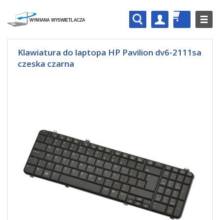
Klawiatura do laptopa HP Pavilion dv6-2111sa
czeska czarna