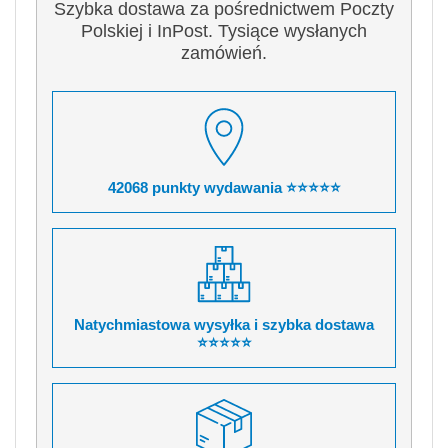
Szybka dostawa za pośrednictwem Poczty
Polskiej i InPost. Tysiące wysłanych
zamówień.
42068 punkty wydawania ⭐⭐⭐⭐⭐
Natychmiastowa wysyłka i szybka dostawa
⭐⭐⭐⭐⭐